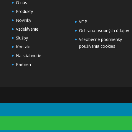
O nás
Produkty
Novinky
VOP
Vzdelávanie
Ochrana osobných údajov
Služby
Všeobecné podmienky
používania cookies
Kontakt
Na stiahnutie
Partneri