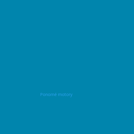
Ponorné motory