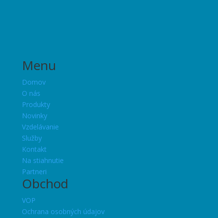
Menu
Domov
O nás
Produkty
Novinky
Vzdelávanie
Služby
Kontakt
Na stiahnutie
Partneri
Obchod
VOP
Ochrana osobných údajov