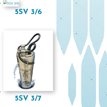
5SV 3/6
5SV 3/7