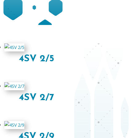
4SV 2/5
4SV 2/7
4SV 2/9