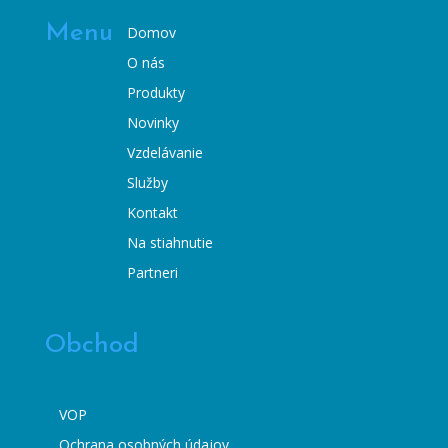
Menu
Domov
O nás
Produkty
Novinky
Vzdelávanie
Služby
Kontakt
Na stiahnutie
Partneri
Obchod
VOP
Ochrana osobných údajov