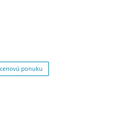
 o cenovú ponuku