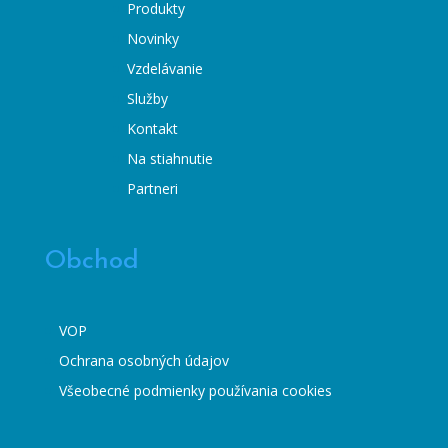
Produkty
Novinky
Vzdelávanie
Služby
Kontakt
Na stiahnutie
Partneri
Obchod
VOP
Ochrana osobných údajov
Všeobecné podmienky používania cookies