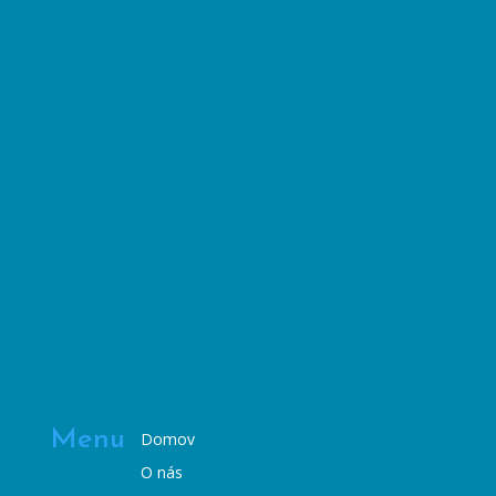
Menu
Domov
O nás