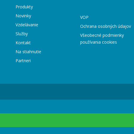
Produkty
Novinky
VOP
Vzdelávanie
Ochrana osobných údajov
Služby
Všeobecné podmienky
používania cookies
Kontakt
Na stiahnutie
Partneri