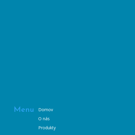
Menu
Domov
O nás
Produkty