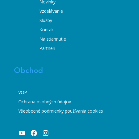
Novinky
Vzdelávanie
Služby
Kontakt
Na stiahnutie
Partneri
Obchod
VOP
Ochrana osobných údajov
Všeobecné podmienky používania cookies
YouTube
Facebook
Instagram