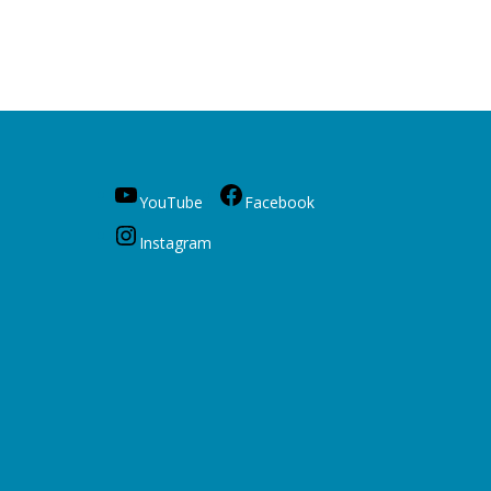
YouTube
Facebook
Instagram