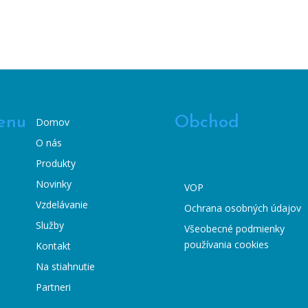
enu
Obchod
Domov
O nás
Produkty
Novinky
VOP
Vzdelávanie
Ochrana osobných údajov
Služby
Všeobecné podmienky
používania cookies
Kontakt
Na stiahnutie
Partneri