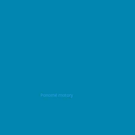
Ponorné motory