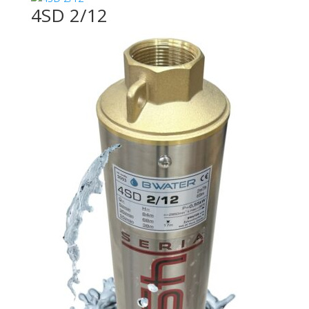
4SD 2/12