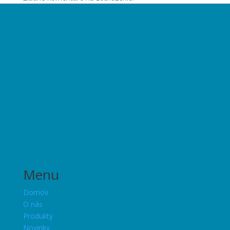
Menu
Domov
O nás
Produkty
Novinky