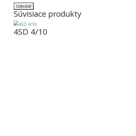
Súvisiace produkty
4SD 4/10