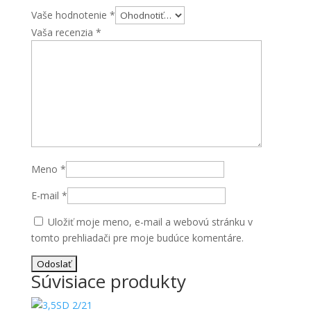
Vaše hodnotenie
*
Vaša recenzia
*
Meno
*
E-mail
*
Uložiť moje meno, e-mail a webovú stránku v
tomto prehliadači pre moje budúce komentáre.
Súvisiace produkty