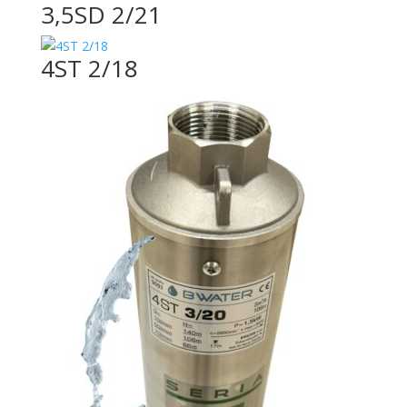
3,5SD 2/21
4ST 2/18