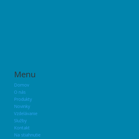
Menu
Domov
O nás
Produkty
Novinky
Vzdelávanie
Služby
Kontakt
Na stiahnutie