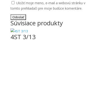
Uložiť moje meno, e-mail a webovú stránku v
tomto prehliadači pre moje budúce komentáre.
Súvisiace produkty
4ST 3/13