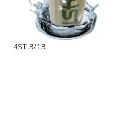
4ST 3/13