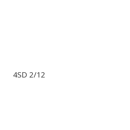
4SD 2/12