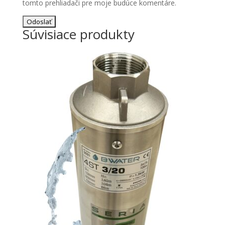
tomto prehliadači pre moje budúce komentáre.
Súvisiace produkty