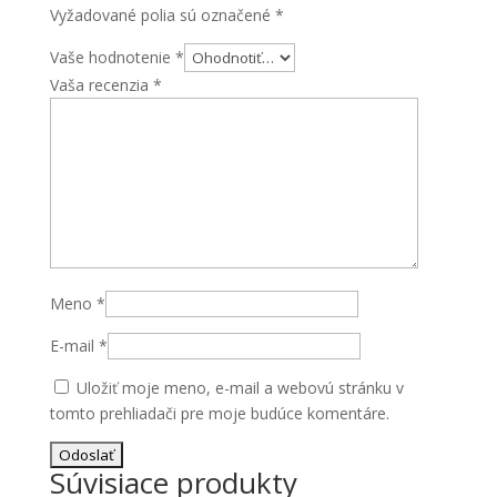
Vyžadované polia sú označené
*
Vaše hodnotenie
*
Vaša recenzia
*
Meno
*
E-mail
*
Uložiť moje meno, e-mail a webovú stránku v
tomto prehliadači pre moje budúce komentáre.
Súvisiace produkty