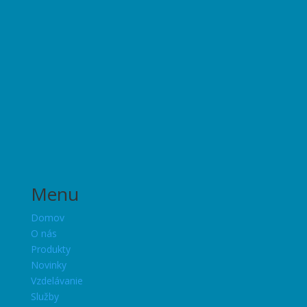
Menu
Domov
O nás
Produkty
Novinky
Vzdelávanie
Služby