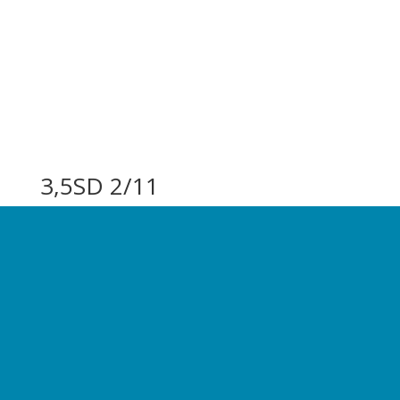
3,5SD 2/11