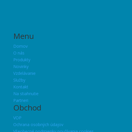
Menu
Domov
O nás
Produkty
Novinky
Vzdelávanie
Služby
Kontakt
Na stiahnutie
Partneri
Obchod
VOP
Ochrana osobných údajov
Všeobecné podmienky používania cookies