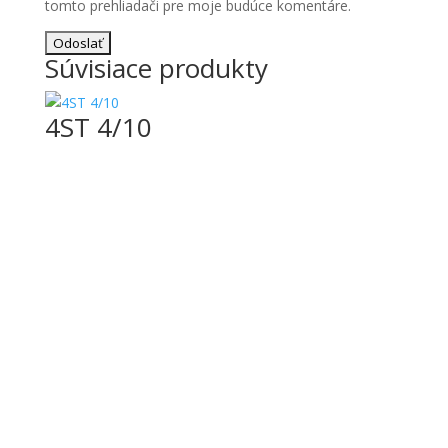
tomto prehliadači pre moje budúce komentáre.
Súvisiace produkty
4ST 4/10