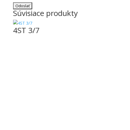
Súvisiace produkty
4ST 3/7