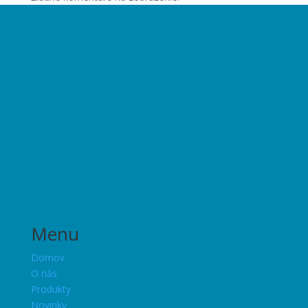
Menu
Domov
O nás
Produkty
Novinky