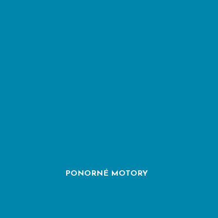
PONORNÉ MOTORY