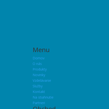
Menu
Domov
O nás
Produkty
Novinky
Vzdelávanie
Služby
Kontakt
Na stiahnutie
Partneri
Obchod