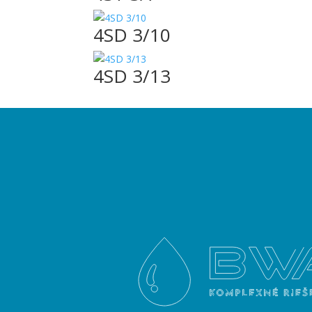
4SD 3/10
4SD 3/13