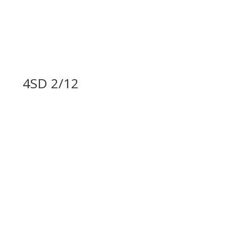
4SD 2/12