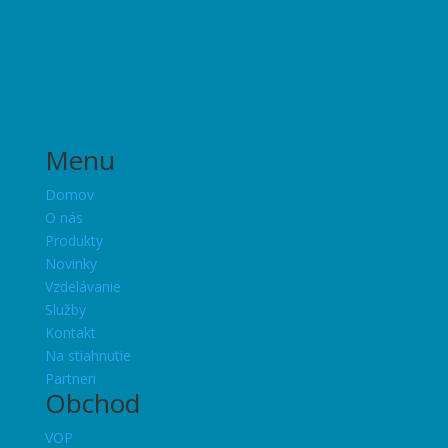
Menu
Domov
O nás
Produkty
Novinky
Vzdelávanie
Služby
Kontakt
Na stiahnutie
Partneri
Obchod
VOP