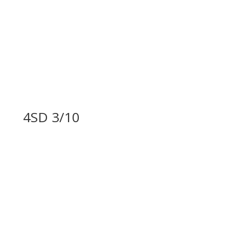
4SD 3/10