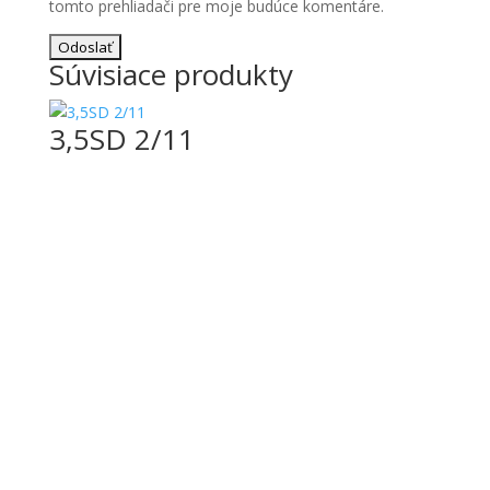
tomto prehliadači pre moje budúce komentáre.
Súvisiace produkty
3,5SD 2/11