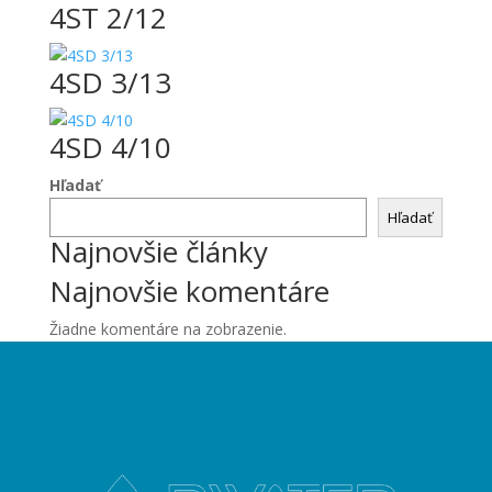
4ST 2/12
4SD 3/13
4SD 4/10
Hľadať
Hľadať
Najnovšie články
Najnovšie komentáre
Žiadne komentáre na zobrazenie.