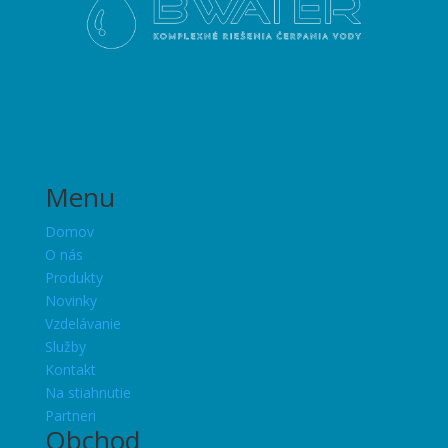
Menu
Domov
O nás
Produkty
Novinky
Vzdelávanie
Služby
Kontakt
Na stiahnutie
Partneri
Obchod