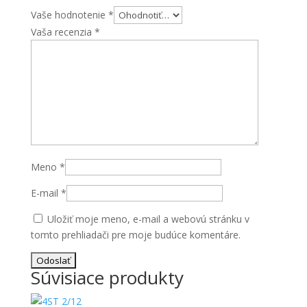
Vaše hodnotenie
*
Vaša recenzia
*
Meno
*
E-mail
*
Uložiť moje meno, e-mail a webovú stránku v
tomto prehliadači pre moje budúce komentáre.
Súvisiace produkty