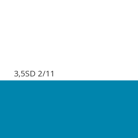
3,5SD 2/11