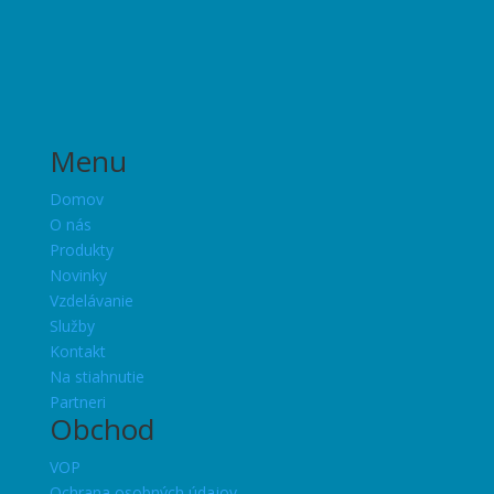
Menu
Domov
O nás
Produkty
Novinky
Vzdelávanie
Služby
Kontakt
Na stiahnutie
Partneri
Obchod
VOP
Ochrana osobných údajov