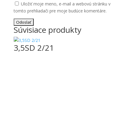
Uložiť moje meno, e-mail a webovú stránku v
tomto prehliadači pre moje budúce komentáre.
Súvisiace produkty
3,5SD 2/21