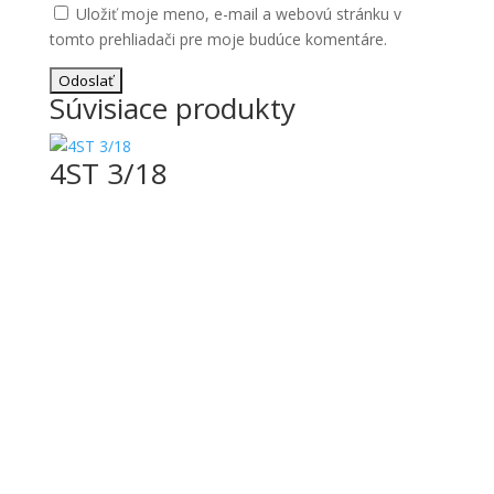
Uložiť moje meno, e-mail a webovú stránku v
tomto prehliadači pre moje budúce komentáre.
Súvisiace produkty
4ST 3/18