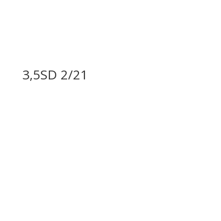
3,5SD 2/21