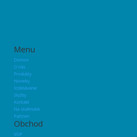
Menu
Domov
O nás
Produkty
Novinky
Vzdelávanie
Služby
Kontakt
Na stiahnutie
Partneri
Obchod
VOP