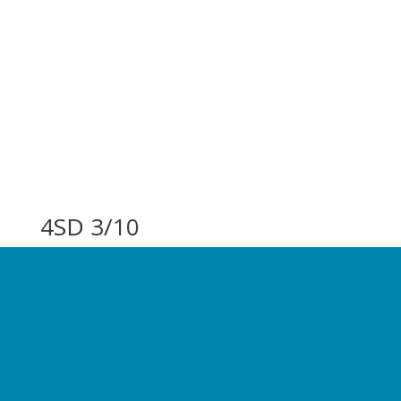
4SD 3/10