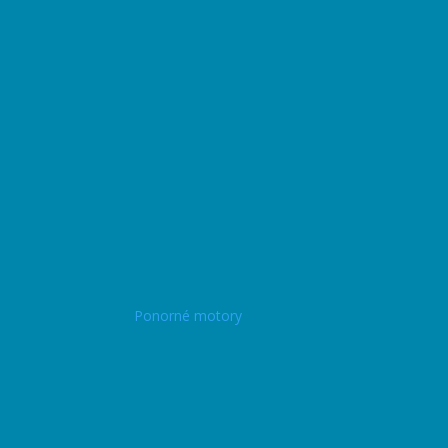
Ponorné motory