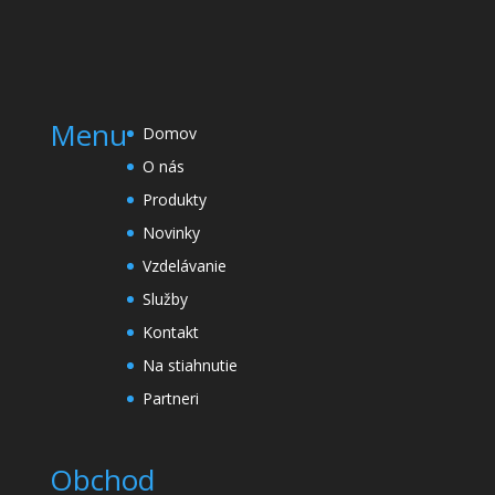
Menu
Domov
O nás
Produkty
Novinky
Vzdelávanie
Služby
Kontakt
Na stiahnutie
Partneri
Obchod