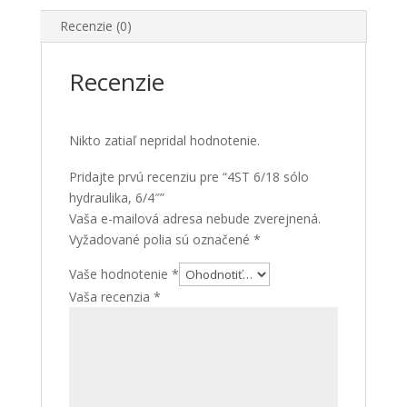
Recenzie (0)
Recenzie
Nikto zatiaľ nepridal hodnotenie.
Pridajte prvú recenziu pre “4ST 6/18 sólo
hydraulika, 6/4″”
Vaša e-mailová adresa nebude zverejnená.
Vyžadované polia sú označené
*
Vaše hodnotenie
*
Vaša recenzia
*