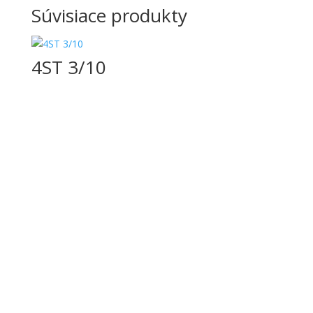
Súvisiace produkty
4ST 3/10