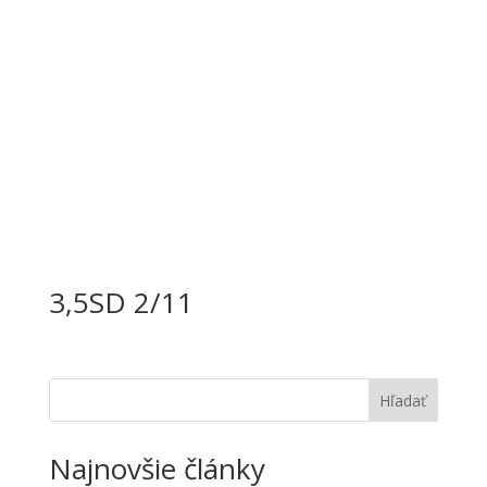
3,5SD 2/11
Hľadať
Najnovšie články