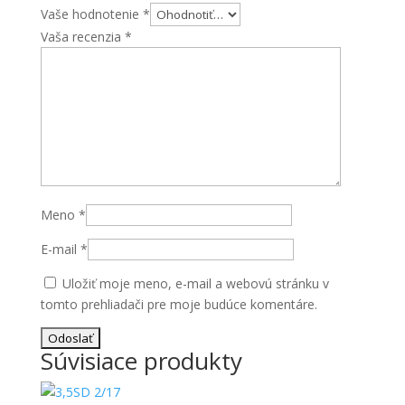
Vaše hodnotenie
*
Vaša recenzia
*
Meno
*
E-mail
*
Uložiť moje meno, e-mail a webovú stránku v
tomto prehliadači pre moje budúce komentáre.
Súvisiace produkty