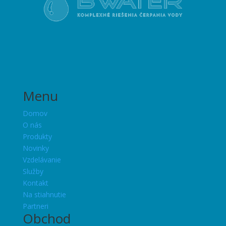
Menu
Domov
O nás
Produkty
Novinky
Vzdelávanie
Služby
Kontakt
Na stiahnutie
Partneri
Obchod