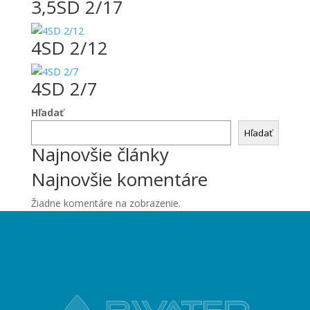
3,5SD 2/17
4SD 2/12
4SD 2/7
Hľadať
Hľadať
Najnovšie články
Najnovšie komentáre
Žiadne komentáre na zobrazenie.