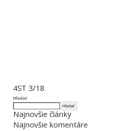
4ST 3/18
Hľadať
Hľadať
Najnovšie články
Najnovšie komentáre