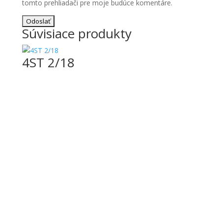
tomto prehliadači pre moje budúce komentáre.
Súvisiace produkty
4ST 2/18