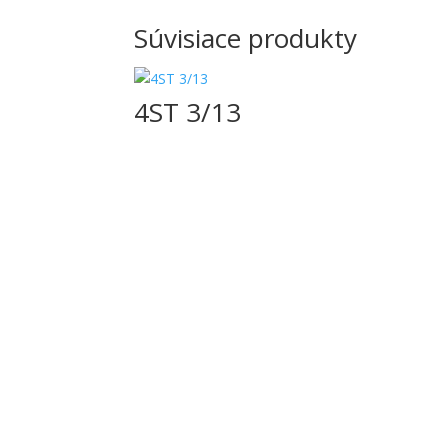
Súvisiace produkty
4ST 3/13