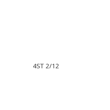
4ST 2/12