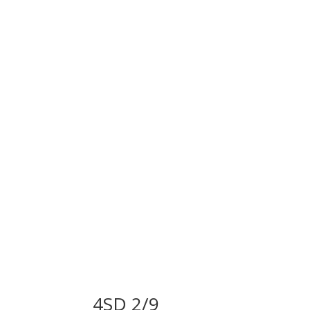
4SD 2/9