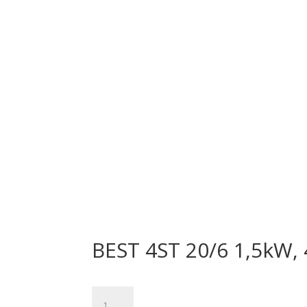
BEST 4ST 20/6 1,5kW, 
množstvo