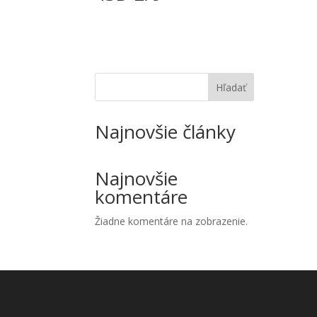
Hľadať
Najnovšie články
Najnovšie
komentáre
Žiadne komentáre na zobrazenie.