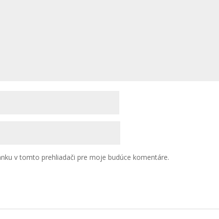
ánku v tomto prehliadači pre moje budúce komentáre.