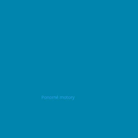
Ponorné motory