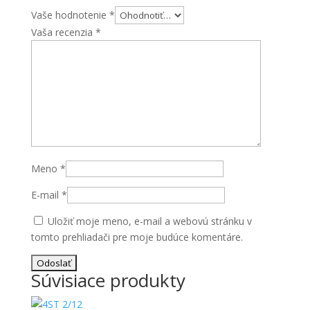
Vaše hodnotenie
*
Vaša recenzia
*
Meno
*
E-mail
*
Uložiť moje meno, e-mail a webovú stránku v
tomto prehliadači pre moje budúce komentáre.
Súvisiace produkty