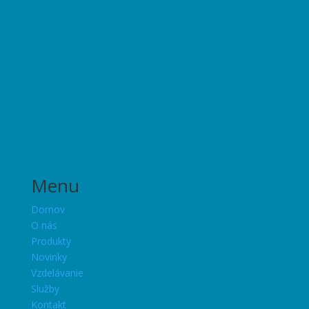
Menu
Domov
O nás
Produkty
Novinky
Vzdelávanie
Služby
Kontakt