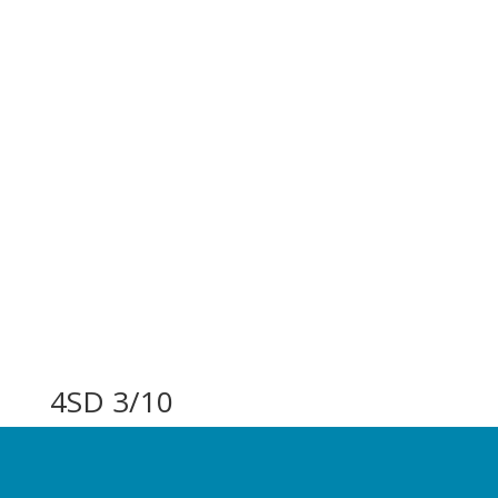
4SD 3/10