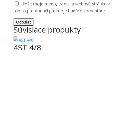
Uložiť moje meno, e-mail a webovú stránku v
tomto prehliadači pre moje budúce komentáre.
Súvisiace produkty
4ST 4/8