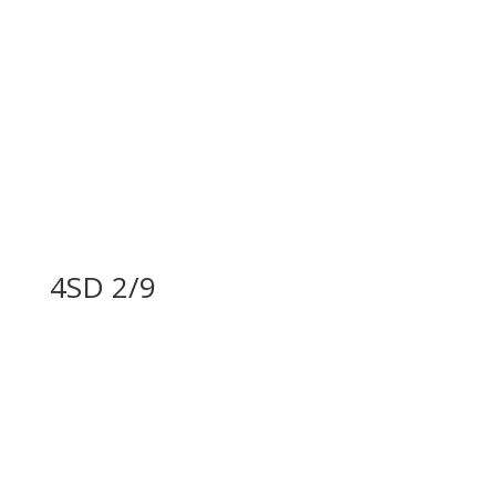
4SD 2/9