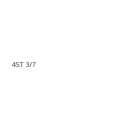
4ST 3/7