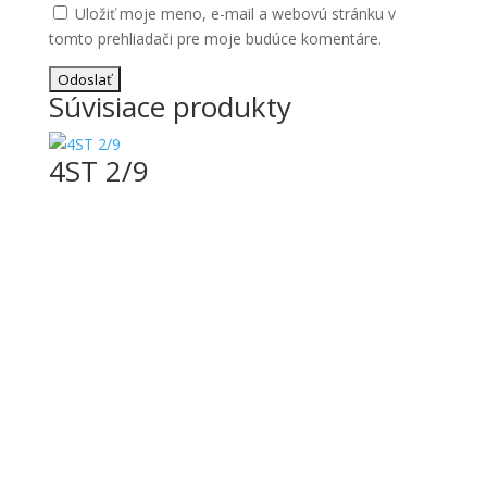
Uložiť moje meno, e-mail a webovú stránku v
tomto prehliadači pre moje budúce komentáre.
Súvisiace produkty
4ST 2/9