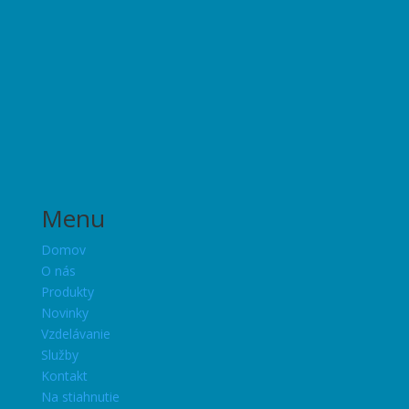
Menu
Domov
O nás
Produkty
Novinky
Vzdelávanie
Služby
Kontakt
Na stiahnutie