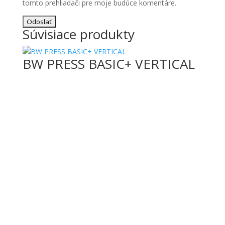
tomto prehliadači pre moje budúce komentáre.
Súvisiace produkty
BW PRESS BASIC+ VERTICAL