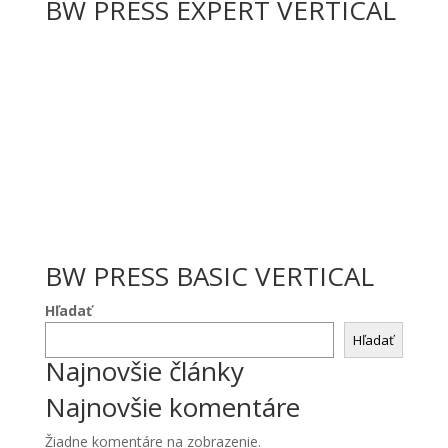
BW PRESS EXPERT VERTICAL
BW PRESS BASIC VERTICAL
Hľadať
Hľadať
Najnovšie články
Najnovšie komentáre
Žiadne komentáre na zobrazenie.