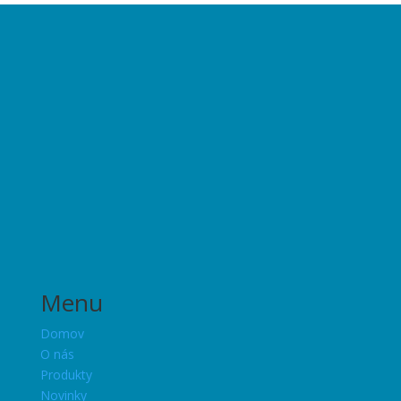
Menu
Domov
O nás
Produkty
Novinky