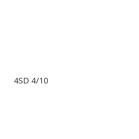
4SD 4/10