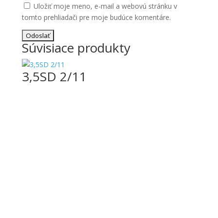
Uložiť moje meno, e-mail a webovú stránku v
tomto prehliadači pre moje budúce komentáre.
Súvisiace produkty
3,5SD 2/11