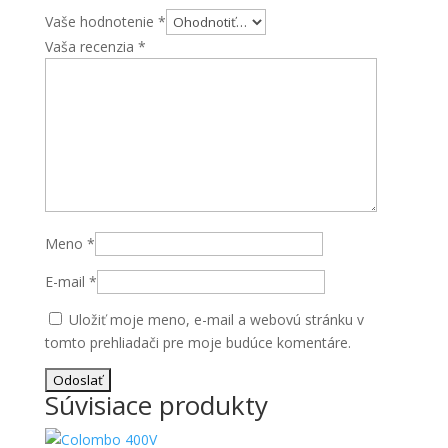
Vaše hodnotenie
*
Vaša recenzia
*
Meno
*
E-mail
*
Uložiť moje meno, e-mail a webovú stránku v
tomto prehliadači pre moje budúce komentáre.
Súvisiace produkty