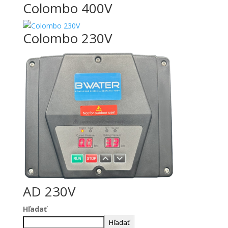
Colombo 400V
Colombo 230V
AD 230V
Hľadať
Hľadať