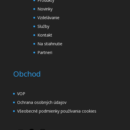
Produkty
Novinky
Vzdelávanie
Služby
Kontakt
Na stiahnutie
Partneri
Obchod
VOP
Ochrana osobných údajov
Všeobecné podmienky používania cookies