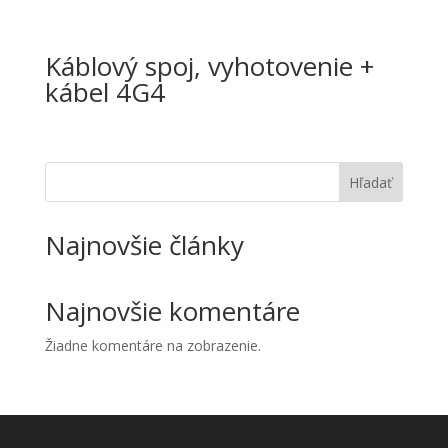
Káblový spoj, vyhotovenie +
kábel 4G4
Hľadať
Najnovšie články
Najnovšie komentáre
Žiadne komentáre na zobrazenie.