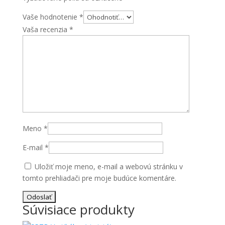
Vaše hodnotenie
*
Vaša recenzia
*
Meno
*
E-mail
*
Uložiť moje meno, e-mail a webovú stránku v
tomto prehliadači pre moje budúce komentáre.
Súvisiace produkty