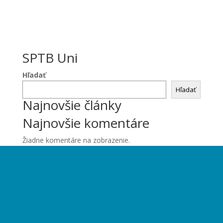
SPTB Uni
Hľadať
Hľadať
Najnovšie články
Najnovšie komentáre
Žiadne komentáre na zobrazenie.