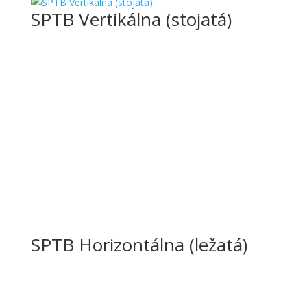
SPTB Vertikálna (stojatá)
SPTB Horizontálna (ležatá)