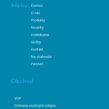
Menu
Domov
O nás
Produkty
Novinky
Vzdelávanie
Služby
Kontakt
Na stiahnutie
Partneri
Obchod
VOP
Ochrana osobných údajov