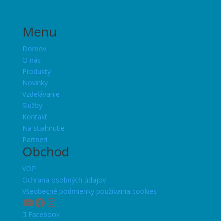
Menu
Domov
O nás
Produkty
Novinky
Vzdelávanie
Služby
Kontakt
Na stiahnutie
Partneri
Obchod
VOP
Ochrana osobných údajov
Všeobecné podmienky používania cookies
YouTube
Facebook
Instagram
Facebook