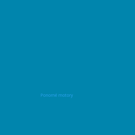
Ponorné motory