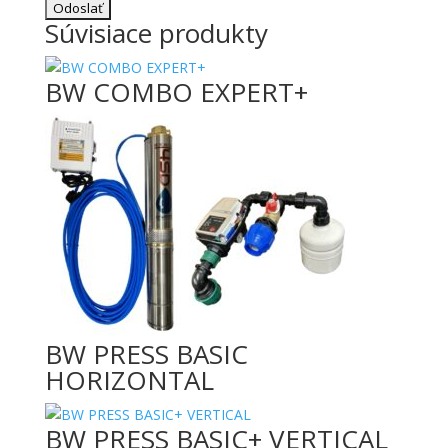
Súvisiace produkty
BW COMBO EXPERT+
BW PRESS BASIC
HORIZONTAL
BW PRESS BASIC+ VERTICAL