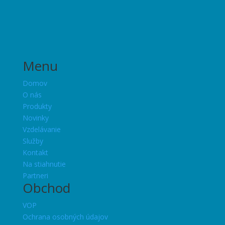
Menu
Domov
O nás
Produkty
Novinky
Vzdelávanie
Služby
Kontakt
Na stiahnutie
Partneri
Obchod
VOP
Ochrana osobných údajov