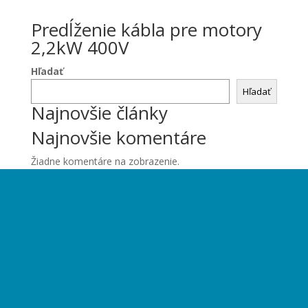
Predĺženie kábla pre motory
2,2kW 400V
Hľadať
Hľadať
Najnovšie články
Najnovšie komentáre
Žiadne komentáre na zobrazenie.