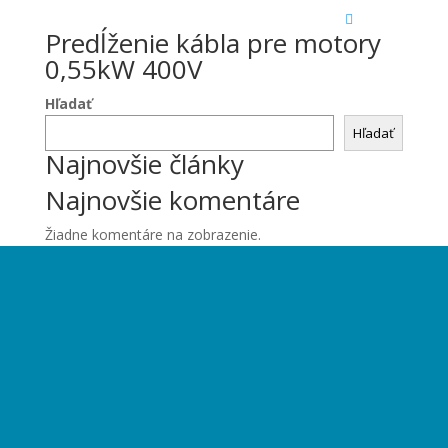
Predĺženie kábla pre motory
0,55kW 400V
Hľadať
Hľadať
Najnovšie články
Najnovšie komentáre
Žiadne komentáre na zobrazenie.