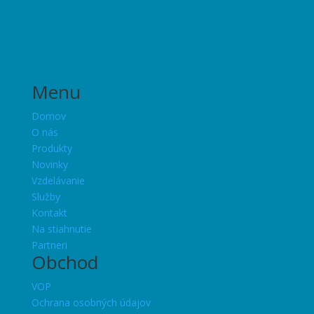
Menu
Domov
O nás
Produkty
Novinky
Vzdelávanie
Služby
Kontakt
Na stiahnutie
Partneri
Obchod
VOP
Ochrana osobných údajov