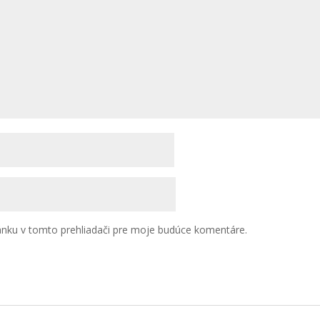
ánku v tomto prehliadači pre moje budúce komentáre.