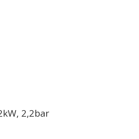
,2kW, 2,2bar