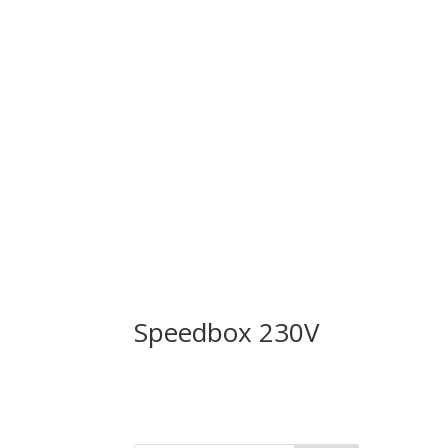
Speedbox 230V