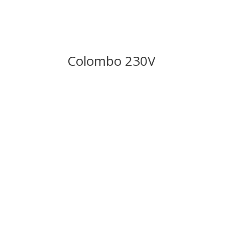
Colombo 230V