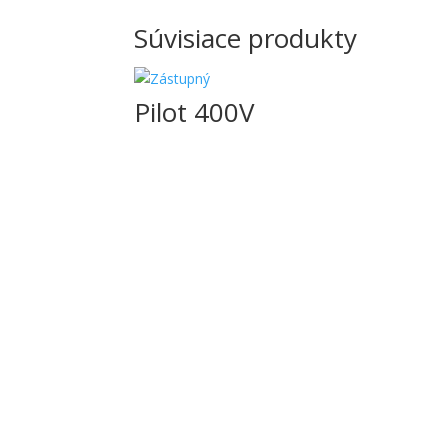
Súvisiace produkty
Pilot 400V