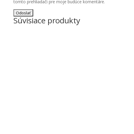
tomto prehliadači pre moje budúce komentáre.
Súvisiace produkty