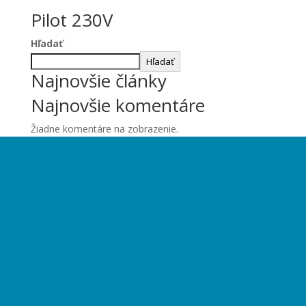
Pilot 230V
Hľadať
Hľadať
Najnovšie články
Najnovšie komentáre
Žiadne komentáre na zobrazenie.