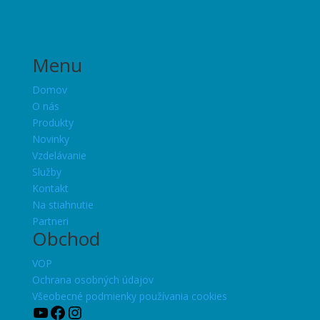
Menu
Domov
O nás
Produkty
Novinky
Vzdelávanie
Služby
Kontakt
Na stiahnutie
Partneri
Obchod
VOP
Ochrana osobných údajov
Všeobecné podmienky používania cookies
YouTube
Facebook
Instagram