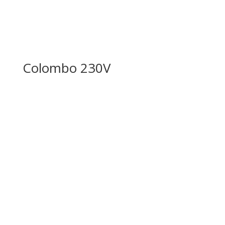
Colombo 230V