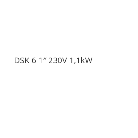
DSK-6 1″ 230V 1,1kW