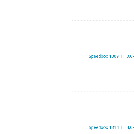
Speedbox 1309 TT 3,0
Speedbox 1314 TT 4,0